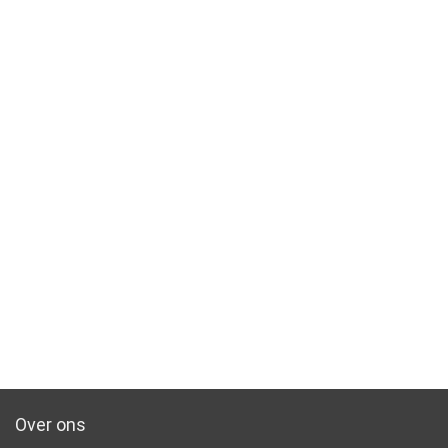
Over ons