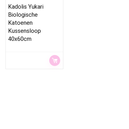
Kadolis Yukari
Biologische
Katoenen
Kussensloop
40x60cm