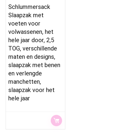
Schlummersack
Slaapzak met
voeten voor
volwassenen, het
hele jaar door, 2,5
TOG, verschillende
maten en designs,
slaapzak met benen
en verlengde
manchetten,
slaapzak voor het
hele jaar