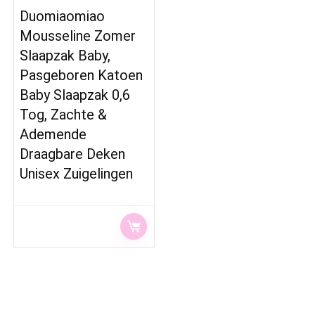
Duomiaomiao
Mousseline Zomer
Slaapzak Baby,
Pasgeboren Katoen
Baby Slaapzak 0,6
Tog, Zachte &
Ademende
Draagbare Deken
Unisex Zuigelingen