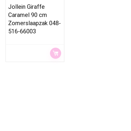
Jollein Giraffe
Caramel 90 cm
Zomerslaapzak 048-
516-66003