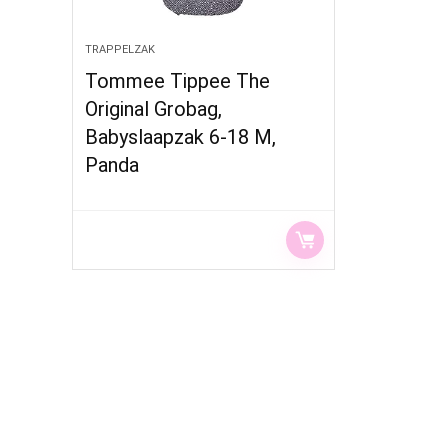
TRAPPELZAK
Tommee Tippee The
Original Grobag,
Babyslaapzak 6-18 M,
Panda