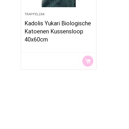
TRAPPELZAK
Kadolis Yukari Biologische
Katoenen Kussensloop
40x60cm