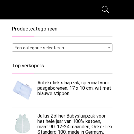
s
Productcategorieën
Een categorie selecteren
Top verkopers
Anti-koliek slaapzak, speciaal voor
pasgeborenen, 17 x 10 cm, wit met
blauwe stippen
Julius Zöllner Babyslaapzak voor
het hele jaar van 100% katoen,
maat 90, 12-24 maanden, Oeko-Tex
Standard 100, made in Germany,