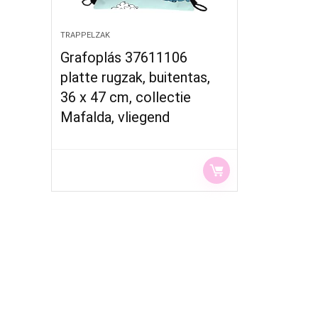
TRAPPELZAK
Grafoplás 37611106
platte rugzak, buitentas,
36 x 47 cm, collectie
Mafalda, vliegend