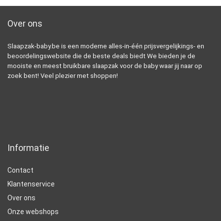
Over ons
Slaapzak-baby.be is een moderne alles-in-één prijsvergelijkings- en
beoordelingswebsite die de beste deals biedt We bieden je de
mooiste en meest bruikbare slaapzak voor de baby waar jij naar op
zoek bent! Veel plezier met shoppen!
Informatie
Contact
Klantenservice
Over ons
Onze webshops