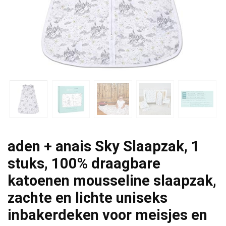
aden + anais Sky Slaapzak, 1
stuks, 100% draagbare
katoenen mousseline slaapzak,
zachte en lichte uniseks
inbakerdeken voor meisjes en