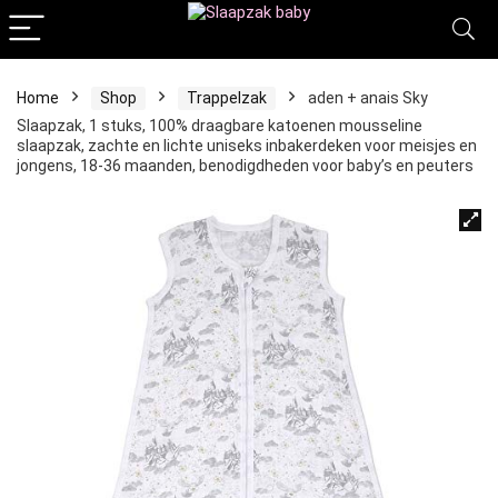
Home
Shop
Trappelzak
aden + anais Sky
Slaapzak, 1 stuks, 100% draagbare katoenen mousseline
slaapzak, zachte en lichte uniseks inbakerdeken voor meisjes en
jongens, 18-36 maanden, benodigdheden voor baby’s en peuters