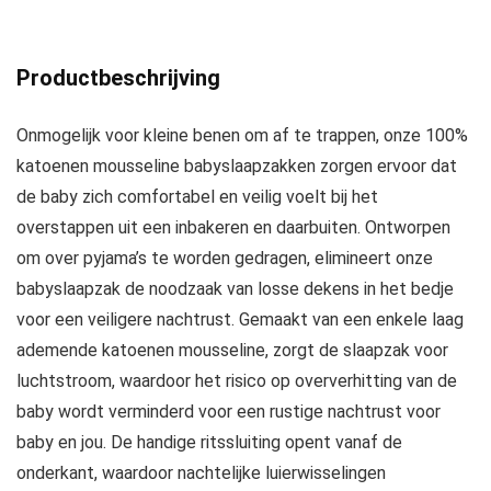
Productbeschrijving
Onmogelijk voor kleine benen om af te trappen, onze 100%
katoenen mousseline babyslaapzakken zorgen ervoor dat
de baby zich comfortabel en veilig voelt bij het
overstappen uit een inbakeren en daarbuiten. Ontworpen
om over pyjama’s te worden gedragen, elimineert onze
babyslaapzak de noodzaak van losse dekens in het bedje
voor een veiligere nachtrust. Gemaakt van een enkele laag
ademende katoenen mousseline, zorgt de slaapzak voor
luchtstroom, waardoor het risico op oververhitting van de
baby wordt verminderd voor een rustige nachtrust voor
baby en jou. De handige ritssluiting opent vanaf de
onderkant, waardoor nachtelijke luierwisselingen