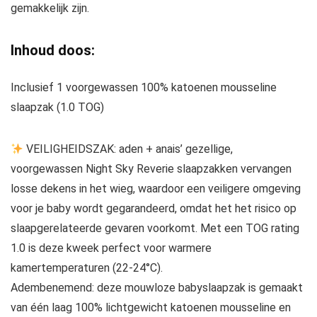
gemakkelijk zijn.
Inhoud doos:
Inclusief 1 voorgewassen 100% katoenen mousseline
slaapzak (1.0 TOG)
VEILIGHEIDSZAK: aden + anais’ gezellige,
voorgewassen Night Sky Reverie slaapzakken vervangen
losse dekens in het wieg, waardoor een veiligere omgeving
voor je baby wordt gegarandeerd, omdat het het risico op
slaapgerelateerde gevaren voorkomt. Met een TOG rating
1.0 is deze kweek perfect voor warmere
kamertemperaturen (22-24°C).
Adembenemend: deze mouwloze babyslaapzak is gemaakt
van één laag 100% lichtgewicht katoenen mousseline en