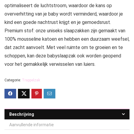
optimaliseert de luchtstroom, waardoor de kans op
oververhitting van je baby wordt verminderd, waardoor je
kind een goede nachtrust krijgt en je gemoedsrust.
Premium stof: onze uniseks slaapzakken zijn gemaakt van
100% mousseline katoen en hebben een duurzaam weefsel,
dat zacht aanvoelt. Met veel ruimte om te groeien en te
schoppen, kan deze babyslaapzak ook worden geopend
voor het gemakkelijk verwisselen van luiers.
Categorie:
Trappelzak
Beschrijving
Aanvullende informatie