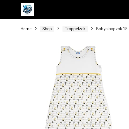
Home
Shop
Trappelzak
Babyslaapzak 18-