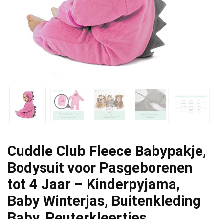
Cuddle Club Fleece Babypakje,
Bodysuit voor Pasgeborenen
tot 4 Jaar – Kinderpyjama,
Baby Winterjas, Buitenkleding
Baby, Peuterkleertjes