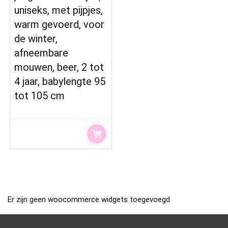
uniseks, met pijpjes,
warm gevoerd, voor
de winter,
afneembare
mouwen, beer, 2 tot
4 jaar, babylengte 95
tot 105 cm
Er zijn geen woocommerce widgets toegevoegd