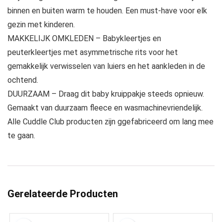
binnen en buiten warm te houden. Een must-have voor elk
gezin met kinderen.
MAKKELIJK OMKLEDEN – Babykleertjes en
peuterkleertjes met asymmetrische rits voor het
gemakkelijk verwisselen van luiers en het aankleden in de
ochtend.
DUURZAAM – Draag dit baby kruippakje steeds opnieuw.
Gemaakt van duurzaam fleece en wasmachinevriendelijk.
Alle Cuddle Club producten zijn ggefabriceerd om lang mee
te gaan.
Gerelateerde Producten