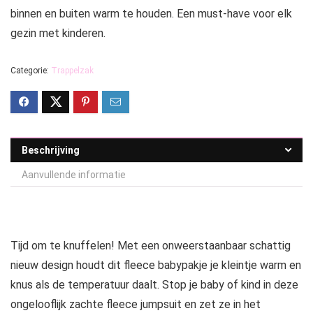
binnen en buiten warm te houden. Een must-have voor elk
gezin met kinderen.
Categorie:
Trappelzak
Beschrijving
Aanvullende informatie
Tijd om te knuffelen! Met een onweerstaanbaar schattig
nieuw design houdt dit fleece babypakje je kleintje warm en
knus als de temperatuur daalt. Stop je baby of kind in deze
ongelooflijk zachte fleece jumpsuit en zet ze in het