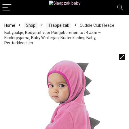
Home
Shop
Trappelzak
Cuddle Club Fleece
Babypakje, Bodysuit voor Pasgeborenen tot 4 Jaar –
Kinderpyjama, Baby Winterjas, Buitenkleding Baby,
Peuterkleertjes