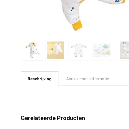
Beschrijving
Aanvullende informatie
Gerelateerde Producten