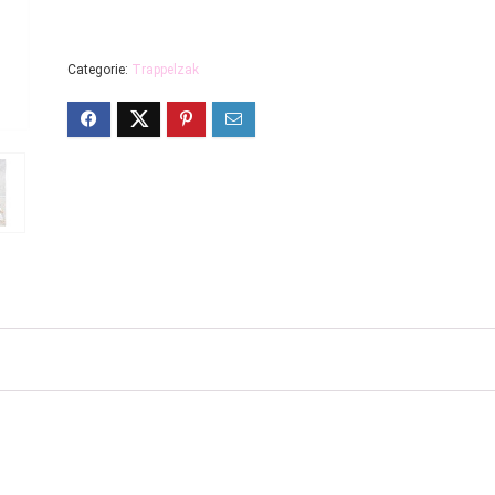
Categorie:
Trappelzak