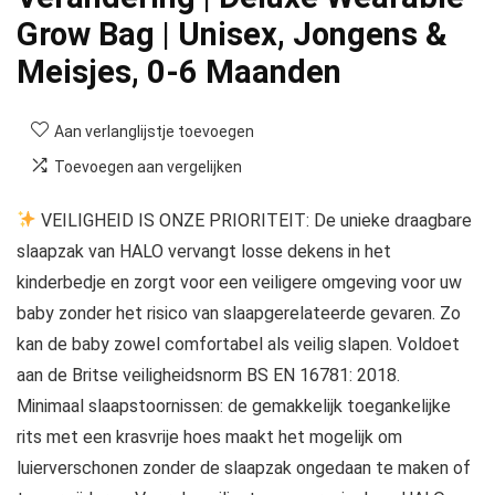
Grow Bag | Unisex, Jongens &
Meisjes, 0-6 Maanden
Aan verlanglijstje toevoegen
Toevoegen aan vergelijken
VEILIGHEID IS ONZE PRIORITEIT: De unieke draagbare
slaapzak van HALO vervangt losse dekens in het
kinderbedje en zorgt voor een veiligere omgeving voor uw
baby zonder het risico van slaapgerelateerde gevaren. Zo
kan de baby zowel comfortabel als veilig slapen. Voldoet
aan de Britse veiligheidsnorm BS EN 16781: 2018.
Minimaal slaapstoornissen: de gemakkelijk toegankelijke
rits met een krasvrije hoes maakt het mogelijk om
luierverschonen zonder de slaapzak ongedaan te maken of