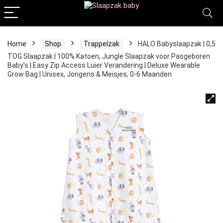
Home
Shop
Trappelzak
HALO Babyslaapzak | 0,5
TOG Slaapzak | 100% Katoen, Jungle Slaapzak voor Pasgeboren
Baby’s | Easy Zip Access Luier Verandering | Deluxe Wearable
Grow Bag | Unisex, Jongens & Meisjes, 0-6 Maanden