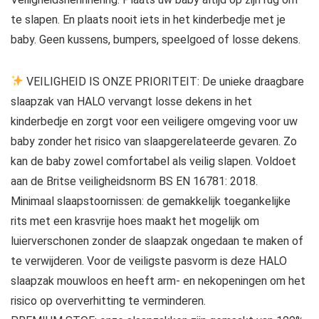
te slapen. En plaats nooit iets in het kinderbedje met je
baby. Geen kussens, bumpers, speelgoed of losse dekens.
VEILIGHEID IS ONZE PRIORITEIT: De unieke draagbare
slaapzak van HALO vervangt losse dekens in het
kinderbedje en zorgt voor een veiligere omgeving voor uw
baby zonder het risico van slaapgerelateerde gevaren. Zo
kan de baby zowel comfortabel als veilig slapen. Voldoet
aan de Britse veiligheidsnorm BS EN 16781: 2018.
Minimaal slaapstoornissen: de gemakkelijk toegankelijke
rits met een krasvrije hoes maakt het mogelijk om
luierverschonen zonder de slaapzak ongedaan te maken of
te verwijderen. Voor de veiligste pasvorm is deze HALO
slaapzak mouwloos en heeft arm- en nekopeningen om het
risico op oververhitting te verminderen.