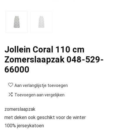
Jollein Coral 110 cm
Zomerslaapzak 048-529-
66000
Aan verlanglijstje toevoegen
Toevoegen aan vergelijken
zomerslaapzak
met deken ook geschikt voor de winter
100% jerseykatoen