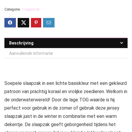
Categorie:
Trappelzak
Beschrijving
Aanvullende informatie
Soepele slaapzak in een lichte basiskleur met een gekleurd
patroon van prachtig koraal en vrolijke zeedieren. Welkom in
de onderwaterwereld! Door de lage TOG waarde is hij
perfect voor gebruik in de zomer of gebruik deze jersey
slaapzak juist in de winter in combinatie met een warm
dekentje. De slaapzak geeft geborgenheid tijdens het