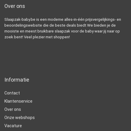
Over ons
Slaapzak-baby.be is een moderne alles-in-één prijsvergelijkings- en
beoordelingswebsite die de beste deals biedt We bieden je de
mooiste en meest bruikbare slaapzak voor de baby waar jij naar op
zoek bent! Veel plezier met shoppen!
Informatie
Contact
Klantenservice
Over ons
Onze webshops
Vacature