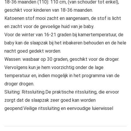
18-36 maanden (110): 110 cm, (van schouder tot enkel),
geschikt voor kinderen van 18-36 maanden.
Katoenen stof mooi zacht en aangenaam, de stof is licht
en zacht voor de gevoelige huid van je baby.
Voor de winter van 16-21 graden bij kamertemperatuur, de
baby kan de slaapzak bij het inbakeren behouden en de hele
nacht goed gedekt worden.
Wassen: wasbaar op 30 graden, geschikt voor de droger.
Vervolgens kun je hem voorzichtig onder de lage
temperatuur en, indien mogelijk in het programma van de
droger drogen.
Sluiting: Ritssluiting.De praktische ritssluiting, die ervoor
zorgt dat de slaapzak zeer goed kan worden
geopend.Veilige ritssluiting en eenvoudige luierwissel