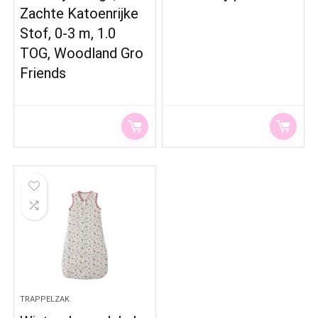
Zachte Katoenrijke
Stof, 0-3 m, 1.0
TOG, Woodland Gro
Friends
TRAPPELZAK