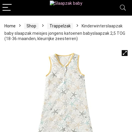
Home
Shop
Trappelzak
Kinderwinterslaapzak
baby slaapzak meisjes jongens katoenen babyslaapzak 2,5 TOG
(18-36 maanden, kleurrijke zeesterren)