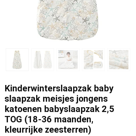
Kinderwinterslaapzak baby
slaapzak meisjes jongens
katoenen babyslaapzak 2,5
TOG (18-36 maanden,
kleurrijke zeesterren)