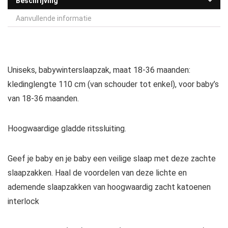
Beschrijving
Aanvullende informatie
Uniseks, babywinterslaapzak, maat 18-36 maanden:
kledinglengte 110 cm (van schouder tot enkel), voor baby’s
van 18-36 maanden.
Hoogwaardige gladde ritssluiting.
Geef je baby en je baby een veilige slaap met deze zachte
slaapzakken. Haal de voordelen van deze lichte en
ademende slaapzakken van hoogwaardig zacht katoenen
interlock