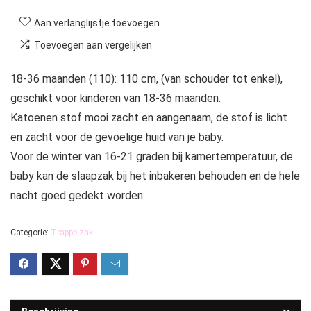
Aan verlanglijstje toevoegen
Toevoegen aan vergelijken
18-36 maanden (110): 110 cm, (van schouder tot enkel),
geschikt voor kinderen van 18-36 maanden.
Katoenen stof mooi zacht en aangenaam, de stof is licht
en zacht voor de gevoelige huid van je baby.
Voor de winter van 16-21 graden bij kamertemperatuur, de
baby kan de slaapzak bij het inbakeren behouden en de hele
nacht goed gedekt worden.
Categorie:
Trappelzak