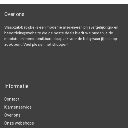
Over ons
Slaapzak-baby.be is een moderne alles-in-één prijsvergelijkings- en
beoordelingswebsite die de beste deals biedt We bieden je de
mooiste en meest bruikbare slaapzak voor de baby waar jij naar op
zoek bent! Veel plezier met shoppen!
Informatie
Contact
Klantenservice
Over ons
Onze webshops