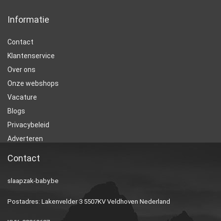
Informatie
Contact
Klantenservice
Over ons
Onze webshops
Vacature
Blogs
Privacybeleid
Adverteren
Contact
slaapzak-baby.be
Postadres: Lakenvelder 3 5507KV Veldhoven Nederland