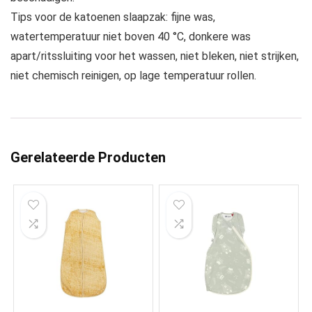
Tips voor de katoenen slaapzak: fijne was,
watertemperatuur niet boven 40 °C, donkere was
apart/ritssluiting voor het wassen, niet bleken, niet strijken,
niet chemisch reinigen, op lage temperatuur rollen.
Gerelateerde Producten