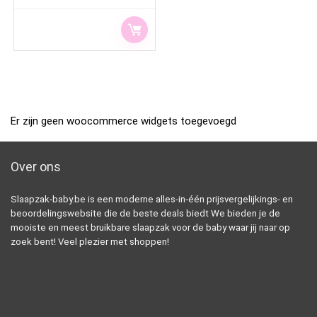
Er zijn geen woocommerce widgets toegevoegd
Over ons
Slaapzak-baby.be is een moderne alles-in-één prijsvergelijkings- en
beoordelingswebsite die de beste deals biedt We bieden je de
mooiste en meest bruikbare slaapzak voor de baby waar jij naar op
zoek bent! Veel plezier met shoppen!