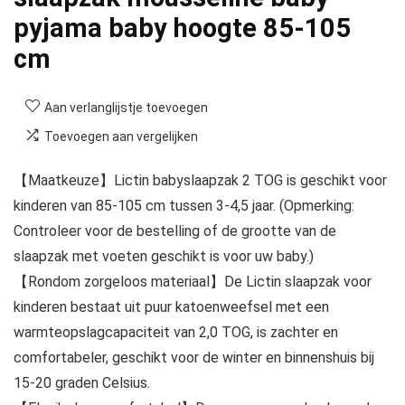
pyjama baby hoogte 85-105
cm
Aan verlanglijstje toevoegen
Toevoegen aan vergelijken
【Maatkeuze】Lictin babyslaapzak 2 TOG is geschikt voor
kinderen van 85-105 cm tussen 3-4,5 jaar. (Opmerking:
Controleer voor de bestelling of de grootte van de
slaapzak met voeten geschikt is voor uw baby.)
【Rondom zorgeloos materiaal】De Lictin slaapzak voor
kinderen bestaat uit puur katoenweefsel met een
warmteopslagcapaciteit van 2,0 TOG, is zachter en
comfortabeler, geschikt voor de winter en binnenshuis bij
15-20 graden Celsius.