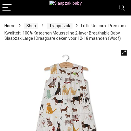
Home
Shop
Trappelzak
Little Unicorn | Premium
Kwaliteit, 100% Katoenen Mousseline 2-layer Breathable Baby
Slaapzak Large | Draagbare deken voor 12-18 maanden (Woof)