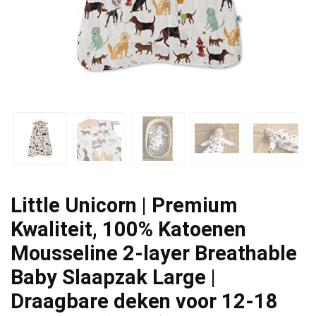
Little Unicorn | Premium
Kwaliteit, 100% Katoenen
Mousseline 2-layer Breathable
Baby Slaapzak Large |
Draagbare deken voor 12-18