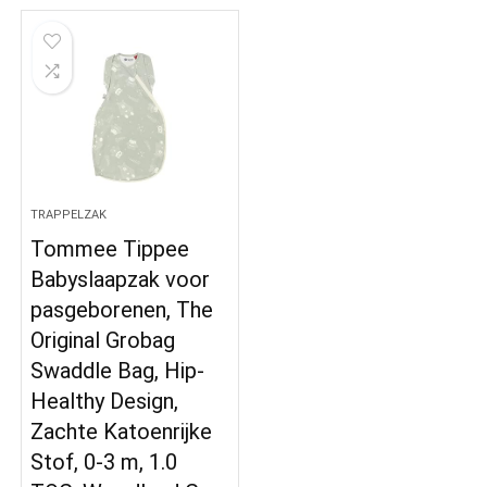
TRAPPELZAK
Tommee Tippee
Babyslaapzak voor
pasgeborenen, The
Original Grobag
Swaddle Bag, Hip-
Healthy Design,
Zachte Katoenrijke
Stof, 0-3 m, 1.0