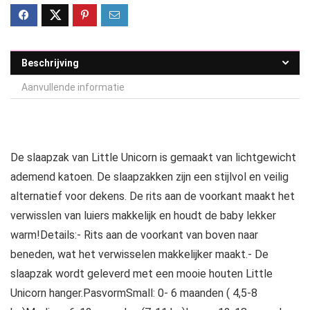
Beschrijving
Aanvullende informatie
De slaapzak van Little Unicorn is gemaakt van lichtgewicht
ademend katoen. De slaapzakken zijn een stijlvol en veilig
alternatief voor dekens. De rits aan de voorkant maakt het
verwisslen van luiers makkelijk en houdt de baby lekker
warm!Details:- Rits aan de voorkant van boven naar
beneden, wat het verwisselen makkelijker maakt.- De
slaapzak wordt geleverd met een mooie houten Little
Unicorn hanger.PasvormSmall: 0- 6 maanden ( 4,5-8