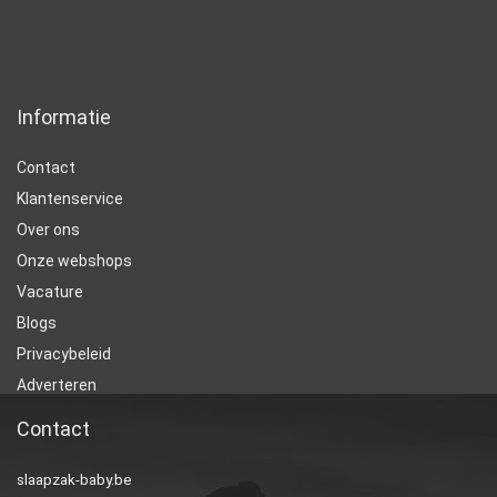
Informatie
Contact
Klantenservice
Over ons
Onze webshops
Vacature
Blogs
Privacybeleid
Adverteren
Contact
slaapzak-baby.be