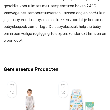
geschikt voor ruimtes met temperaturen boven 24 °C.
Vanwege het temperatuurverschil tussen dag en nacht kun
je je baby eerst de pyjama aantrekken voordat je hem in de
babyslaapzak zomer legt. De babyslaapzak helpt je baby
om in een veilige rugligging te slapen, zonder dat hij heen en
weer loopt.
Gerelateerde Producten