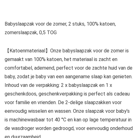
Babyslaapzak voor de zomer, 2 stuks, 100% katoen,
zomerslaapzak, 0,5 TOG
【Katoenmateriaal】Onze babyslaapzak voor de zomer is
gemaakt van 100% katoen, het materiaal is zacht en
comfortabel, ademend, perfect voor de zachte huid van de
baby, zodat je baby van een aangename slaap kan genieten.
Inhoud van de verpakking: 2 x babyslaapzak en 1 x
geschenkdoos, geschenkverpakking is perfect als cadeau
voor familie en vrienden. De 2-delige slaapzakken voor
eenvoudig wisselen en wassen. Onze slaapzak voor baby’s
is machinewasbaar tot 40 °C en kan op lage temperatuur in
de wasdroger worden gedroogd, voor eenvoudig onderhoud
en duurzaamheid.