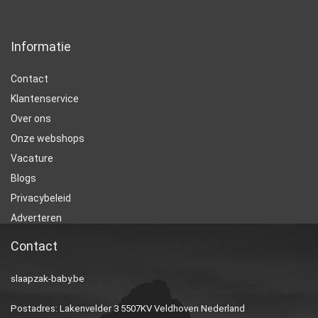
Informatie
Contact
Klantenservice
Over ons
Onze webshops
Vacature
Blogs
Privacybeleid
Adverteren
Contact
slaapzak-baby.be
Postadres: Lakenvelder 3 5507KV Veldhoven Nederland