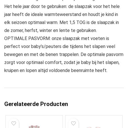
Het hele jaar door te gebruiken: de slaapzak voor het hele
jaar heeft de ideale warmteweerstand en houdt je kind in
elk seizoen optimaal warm. Met 1,5 TOG is de slaapzak in
de zomer, herfst, winter en lente te gebruiken.
OPTIMALE PASVORM: onze slaapzak met voeten is
perfect voor baby’s/peuters die tijdens het slapen veel
bewegen en met de benen trappelen. De optimale pasvorm
zorgt voor optimaal comfort, zodat je baby bij het slapen,
kruipen en lopen altijd voldoende beenruimte heeft.
Gerelateerde Producten