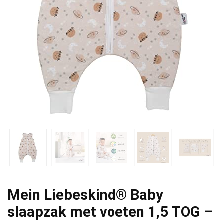
Mein Liebeskind® Baby
slaapzak met voeten 1,5 TOG –