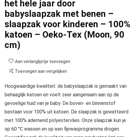
het hele jaar door
babyslaapzak met benen –
slaapzak voor kinderen – 100%
katoen – Oeko-Tex (Moon, 90
cm)
Aan verlanglijstje toevoegen
Toevoegen aan vergelijken
Hoogwaardige kwaliteit: de babyslaapzak is gemaakt van
behaaglijk katoen en voelt zeer aangenaam aan op de
gevoelige huid van je baby. De boven- en binnenstof
bestaan voor 100% uit katoen. De slaapzak is gewatteerd
met 100% ademend polyestervlies. Onze slaapzak kun je
op 60 °C wassen en op een fijnwasprogramma drogen.