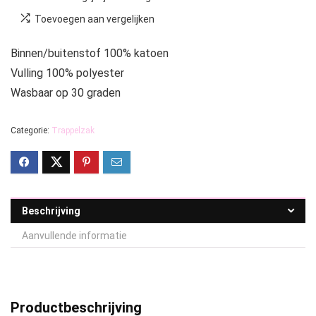
Toevoegen aan vergelijken
Binnen/buitenstof 100% katoen
Vulling 100% polyester
Wasbaar op 30 graden
Categorie:
Trappelzak
Beschrijving
Aanvullende informatie
Productbeschrijving