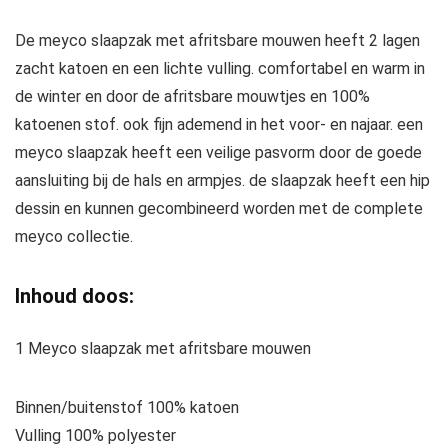
De meyco slaapzak met afritsbare mouwen heeft 2 lagen
zacht katoen en een lichte vulling. comfortabel en warm in
de winter en door de afritsbare mouwtjes en 100%
katoenen stof. ook fijn ademend in het voor- en najaar. een
meyco slaapzak heeft een veilige pasvorm door de goede
aansluiting bij de hals en armpjes. de slaapzak heeft een hip
dessin en kunnen gecombineerd worden met de complete
meyco collectie.
Inhoud doos:
1 Meyco slaapzak met afritsbare mouwen
Binnen/buitenstof 100% katoen
Vulling 100% polyester