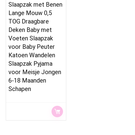
Slaapzak met Benen
Lange Mouw 0,5
TOG Draagbare
Deken Baby met
Voeten Slaapzak
voor Baby Peuter
Katoen Wandelen
Slaapzak Pyjama
voor Meisje Jongen
6-18 Maanden
Schapen