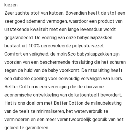
kiezen.
Zeer zachte stof van katoen. Bovendien heeft de stof een
zeer goed ademend vermogen, waardoor een product van
uitstekende kwaliteit met een lange levensduur wordt
gegarandeerd. De voering van onze babyslaapzakken
bestaat uit 100% gerecycleerde polyestervezel.
Comfort en veiligheid: de molis&co babyslaapzakken zijn
voorzien van een beschermende ritssluiting die het schuren
tegen de huid van de baby voorkomt. De ritssluiting heeft
een dubbele opening voor eenvoudig vervangen van luiers.
Better Cotton is een vereniging die de duurzame
economische ontwikkeling van de katoenteelt bevordert.
Het is ons doel om met Better Cotton de milieubelasting
van de teelt te minimaliseren, het waterverbruik te
verminderen en een meer verantwoordelijk gebruik van het
gebied te garanderen.