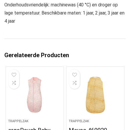
Onderhoudsvriendelijk: machinewas (40 °C) en droger op
lage temperatuur. Beschikbare maten: 1 jaar, 2 jaar, 3 jaar en
4 jaar
Gerelateerde Producten
TRAPPELZAK
TRAPPELZAK