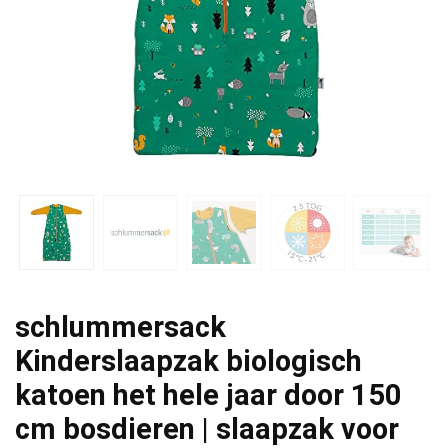
schlummersack
Kinderslaapzak biologisch
katoen het hele jaar door 150
cm bosdieren | slaapzak voor