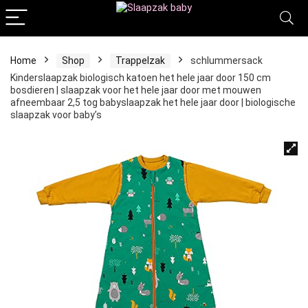
Home
Shop
Trappelzak
schlummersack
Kinderslaapzak biologisch katoen het hele jaar door 150 cm
bosdieren | slaapzak voor het hele jaar door met mouwen
afneembaar 2,5 tog babyslaapzak het hele jaar door | biologische
slaapzak voor baby’s