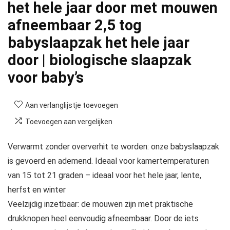
het hele jaar door met mouwen
afneembaar 2,5 tog
babyslaapzak het hele jaar
door | biologische slaapzak
voor baby’s
Aan verlanglijstje toevoegen
Toevoegen aan vergelijken
Verwarmt zonder oververhit te worden: onze babyslaapzak
is gevoerd en ademend. Ideaal voor kamertemperaturen
van 15 tot 21 graden – ideaal voor het hele jaar, lente,
herfst en winter
Veelzijdig inzetbaar: de mouwen zijn met praktische
drukknopen heel eenvoudig afneembaar. Door de iets