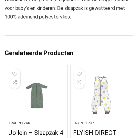
voor baby’s en kinderen. De slaapzak is gewatteerd met
100% ademend polyestervlies.
Gerelateerde Producten
TRAPPELZAK
TRAPPELZAK
Jollein – Slaapzak 4
FLYISH DIRECT