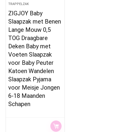
TRAPPELZAK
ZIGJOY Baby
Slaapzak met Benen
Lange Mouw 0,5
TOG Draagbare
Deken Baby met
Voeten Slaapzak
voor Baby Peuter
Katoen Wandelen
Slaapzak Pyjama
voor Meisje Jongen
6-18 Maanden
Schapen