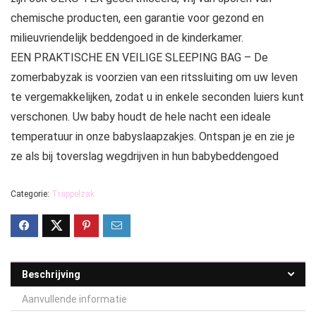
chemische producten, een garantie voor gezond en
milieuvriendelijk beddengoed in de kinderkamer.
EEN PRAKTISCHE EN VEILIGE SLEEPING BAG – De
zomerbabyzak is voorzien van een ritssluiting om uw leven
te vergemakkelijken, zodat u in enkele seconden luiers kunt
verschonen. Uw baby houdt de hele nacht een ideale
temperatuur in onze babyslaapzakjes. Ontspan je en zie je
ze als bij toverslag wegdrijven in hun babybeddengoed
Categorie:
Trappelzak
Beschrijving
Aanvullende informatie