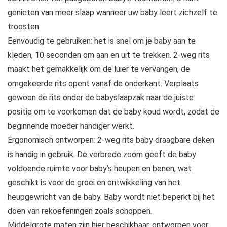
genieten van meer slaap wanneer uw baby leert zichzelf te
troosten.
Eenvoudig te gebruiken: het is snel om je baby aan te
kleden, 10 seconden om aan en uit te trekken. 2-weg rits
maakt het gemakkelijk om de luier te vervangen, de
omgekeerde rits opent vanaf de onderkant. Verplaats
gewoon de rits onder de babyslaapzak naar de juiste
positie om te voorkomen dat de baby koud wordt, zodat de
beginnende moeder handiger werkt.
Ergonomisch ontworpen: 2-weg rits baby draagbare deken
is handig in gebruik. De verbrede zoom geeft de baby
voldoende ruimte voor baby’s heupen en benen, wat
geschikt is voor de groei en ontwikkeling van het
heupgewricht van de baby. Baby wordt niet beperkt bij het
doen van rekoefeningen zoals schoppen.
Middelgrote maten zijn hier beschikbaar, ontworpen voor