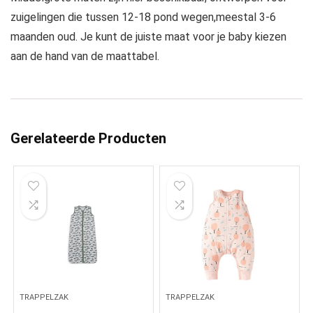
zuigelingen die tussen 12-18 pond wegen,meestal 3-6
maanden oud. Je kunt de juiste maat voor je baby kiezen
aan de hand van de maattabel.
Gerelateerde Producten
TRAPPELZAK
TRAPPELZAK