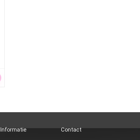
Informatie
Contact