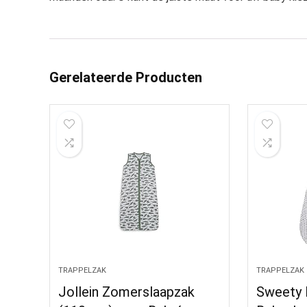
Gerelateerde Producten
TRAPPELZAK
TRAPPELZAK
Jollein Zomerslaapzak
Sweety 