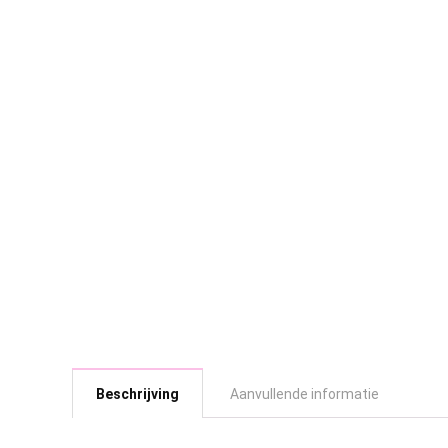
Beschrijving
Aanvullende informatie