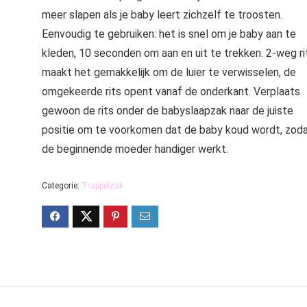
meer slapen als je baby leert zichzelf te troosten.
Eenvoudig te gebruiken: het is snel om je baby aan te
kleden, 10 seconden om aan en uit te trekken. 2-weg ri
maakt het gemakkelijk om de luier te verwisselen, de
omgekeerde rits opent vanaf de onderkant. Verplaats
gewoon de rits onder de babyslaapzak naar de juiste
positie om te voorkomen dat de baby koud wordt, zod
de beginnende moeder handiger werkt.
Categorie:
Trappelzak