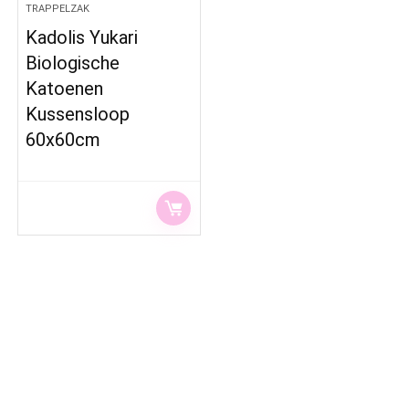
TRAPPELZAK
Kadolis Yukari
Biologische
Katoenen
Kussensloop
60x60cm