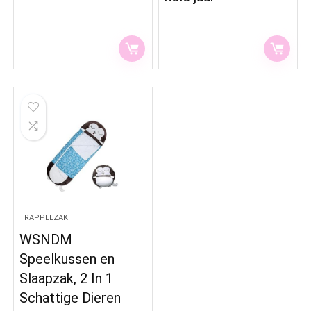
TRAPPELZAK
WSNDM
Speelkussen en
Slaapzak, 2 In 1
Schattige Dieren