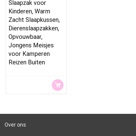
Slaapzak voor
Kinderen, Warm
Zacht Slaapkussen,
Dierenslaapzakken,
Opvouwbaar,
Jongens Meisjes
voor Kamperen
Reizen Buiten
Over ons