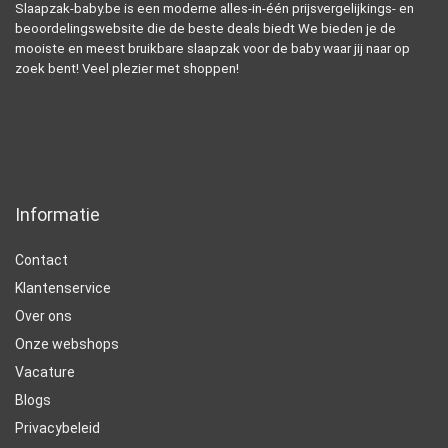
Slaapzak-baby.be is een moderne alles-in-één prijsvergelijkings- en
beoordelingswebsite die de beste deals biedt We bieden je de
mooiste en meest bruikbare slaapzak voor de baby waar jij naar op
zoek bent! Veel plezier met shoppen!
Informatie
Contact
Klantenservice
Over ons
Onze webshops
Vacature
Blogs
Privacybeleid