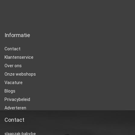
Informatie
Contact
Klantenservice
Over ons
Onze webshops
Vacature
Blogs
Privacybeleid
Adverteren
Contact
slaapzak-baby.be