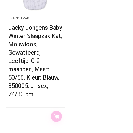
TRAPPELZAK
Jacky Jongens Baby
Winter Slaapzak Kat,
Mouwloos,
Gewatteerd,
Leeftijd: 0-2
maanden, Maat:
50/56, Kleur: Blauw,
350005, unisex,
74/80 cm