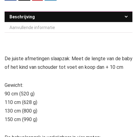
Beschrijving
Aanvullende informatie
De juiste afmetingen slaapzak: Meet de lengte van de baby
of het kind van schouder tot voet en koop dan + 10 cm
Gewicht:
90 cm (520 g)
110 cm (628 g)
130 cm (800 g)
150 cm (990 g)