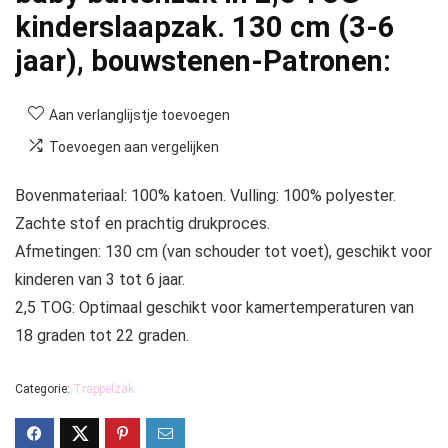
kinderslaapzak. 130 cm (3-6
jaar), bouwstenen​​-Patronen:
Aan verlanglijstje toevoegen
Toevoegen aan vergelijken
Bovenmateriaal: 100% katoen. Vulling: 100% polyester.
Zachte stof en prachtig drukproces.
Afmetingen: 130 cm (van schouder tot voet), geschikt voor
kinderen van 3 tot 6 jaar.
2,5 TOG: Optimaal geschikt voor kamertemperaturen van
18 graden tot 22 graden.
Categorie:
Trappelzak