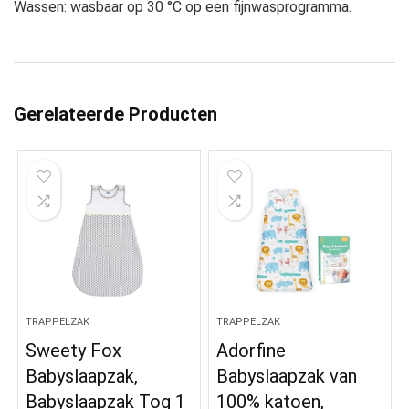
Wassen: wasbaar op 30 °C op een fijnwasprogramma.
Gerelateerde Producten
TRAPPELZAK
TRAPPELZAK
Sweety Fox
Adorfine
Babyslaapzak,
Babyslaapzak van
Babyslaapzak Tog 1
100% katoen,