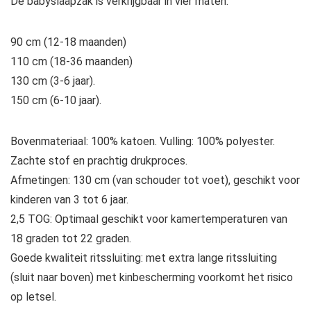
De babyslaapzak is verkrijgbaar in vier maten:
90 cm (12-18 maanden)
110 cm (18-36 maanden)
130 cm (3-6 jaar).
150 cm (6-10 jaar).
Bovenmateriaal: 100% katoen. Vulling: 100% polyester.
Zachte stof en prachtig drukproces.
Afmetingen: 130 cm (van schouder tot voet), geschikt voor
kinderen van 3 tot 6 jaar.
2,5 TOG: Optimaal geschikt voor kamertemperaturen van
18 graden tot 22 graden.
Goede kwaliteit ritssluiting: met extra lange ritssluiting
(sluit naar boven) met kinbescherming voorkomt het risico
op letsel.