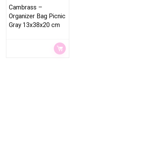
Cambrass –
Organizer Bag Picnic
Gray 13x38x20 cm