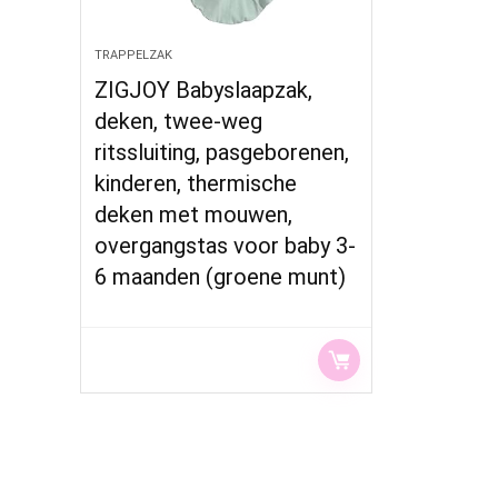
TRAPPELZAK
ZIGJOY Babyslaapzak,
deken, twee-weg
ritssluiting, pasgeborenen,
kinderen, thermische
deken met mouwen,
overgangstas voor baby 3-
6 maanden (groene munt)