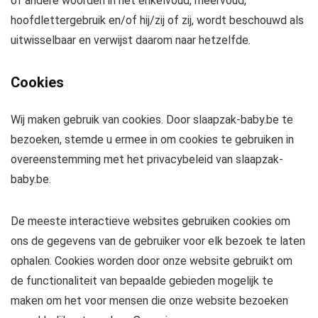
of andere woorden in het enkelvoud, meervoud,
hoofdlettergebruik en/of hij/zij of zij, wordt beschouwd als
uitwisselbaar en verwijst daarom naar hetzelfde.
Cookies
Wij maken gebruik van cookies. Door slaapzak-baby.be te
bezoeken, stemde u ermee in om cookies te gebruiken in
overeenstemming met het privacybeleid van slaapzak-
baby.be.
De meeste interactieve websites gebruiken cookies om
ons de gegevens van de gebruiker voor elk bezoek te laten
ophalen. Cookies worden door onze website gebruikt om
de functionaliteit van bepaalde gebieden mogelijk te
maken om het voor mensen die onze website bezoeken