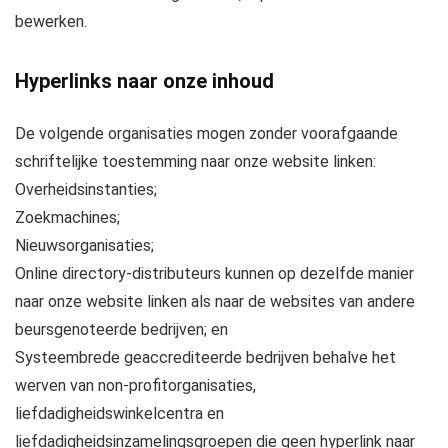
bewerken.
Hyperlinks naar onze inhoud
De volgende organisaties mogen zonder voorafgaande
schriftelijke toestemming naar onze website linken:
Overheidsinstanties;
Zoekmachines;
Nieuwsorganisaties;
Online directory-distributeurs kunnen op dezelfde manier
naar onze website linken als naar de websites van andere
beursgenoteerde bedrijven; en
Systeembrede geaccrediteerde bedrijven behalve het
werven van non-profitorganisaties,
liefdadigheidswinkelcentra en
liefdadigheidsinzamelingsgroepen die geen hyperlink naar