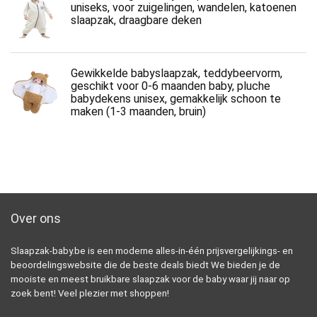
uniseks, voor zuigelingen, wandelen, katoenen
slaapzak, draagbare deken
Gewikkelde babyslaapzak, teddybeervorm,
geschikt voor 0-6 maanden baby, pluche
babydekens unisex, gemakkelijk schoon te
maken (1-3 maanden, bruin)
Over ons
Slaapzak-baby.be is een moderne alles-in-één prijsvergelijkings- en
beoordelingswebsite die de beste deals biedt We bieden je de
mooiste en meest bruikbare slaapzak voor de baby waar jij naar op
zoek bent! Veel plezier met shoppen!