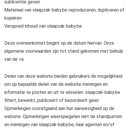
sublicentie geven
Materiaal van slaapzak-baby.be reproduceren, dupliceren of
kopiëren
Verspreid inhoud van slaapzak-baby.be
Deze overeenkomst begint op de datum hiervan. Onze
algemene voorwaarden zijn tot stand gekomen met behulp
van de <a
Delen van deze website bieden gebruikers de mogelijkheid
om op bepaalde delen van de website meningen en
informatie te posten en uit te wisselen. slaapzak-baby.be
filtert, bewerkt, publiceert of beoordeelt geen
Opmerkingen voorafgaand aan hun aanwezigheid op de
website. Opmerkingen weerspiegelen niet de standpunten
en meningen van slaapzak-baby.be, haar agenten en/of