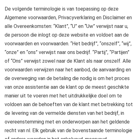
De volgende terminologie is van toepassing op deze
Algemene voorwaarden, Privacyverklaring en Disclaimer en
alle Overeenkomsten: “Klant”, “U” en “Uw” verwijst naar u,
de persoon die inlogt op deze website en voldoet aan de
voorwaarden en voorwaarden. “Het bedrijf”, “onszelf”, “wij”,
“onze” en “ons” verwijst naar ons bedrijf. “Partij”, “Partijen”
of “Ons” verwijst zowel naar de Klant als naar onszelf. Alle
voorwaarden verwijzen naar het aanbod, de aanvaarding en
de overweging van de betaling die nodig is om het proces
van onze assistentie aan de klant op de meest geschikte
manier uit te voeren met het uitdrukkelijke doel om te
voldoen aan de behoeften van de klant met betrekking tot
de levering van de vermelde diensten van het bedrijf, in
overeenstemming met en onderworpen aan het geldende
recht van nl. Elk gebruik van de bovenstaande terminologie