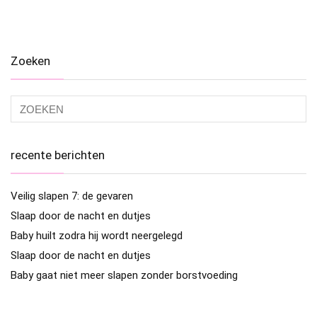
Zoeken
recente berichten
Veilig slapen 7: de gevaren
Slaap door de nacht en dutjes
Baby huilt zodra hij wordt neergelegd
Slaap door de nacht en dutjes
Baby gaat niet meer slapen zonder borstvoeding