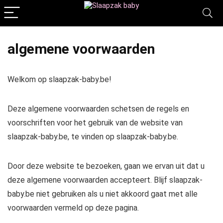
algemene voorwaarden
Welkom op slaapzak-baby.be!
Deze algemene voorwaarden schetsen de regels en
voorschriften voor het gebruik van de website van
slaapzak-baby.be, te vinden op slaapzak-baby.be.
Door deze website te bezoeken, gaan we ervan uit dat u
deze algemene voorwaarden accepteert. Blijf slaapzak-
baby.be niet gebruiken als u niet akkoord gaat met alle
voorwaarden vermeld op deze pagina.