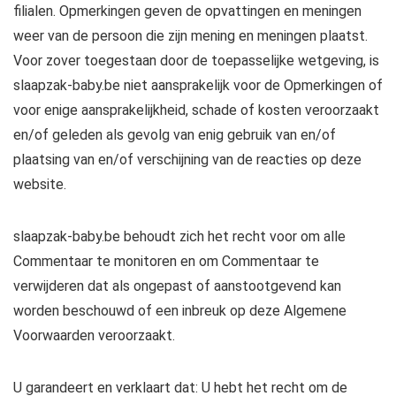
filialen. Opmerkingen geven de opvattingen en meningen
weer van de persoon die zijn mening en meningen plaatst.
Voor zover toegestaan door de toepasselijke wetgeving, is
slaapzak-baby.be niet aansprakelijk voor de Opmerkingen of
voor enige aansprakelijkheid, schade of kosten veroorzaakt
en/of geleden als gevolg van enig gebruik van en/of
plaatsing van en/of verschijning van de reacties op deze
website.
slaapzak-baby.be behoudt zich het recht voor om alle
Commentaar te monitoren en om Commentaar te
verwijderen dat als ongepast of aanstootgevend kan
worden beschouwd of een inbreuk op deze Algemene
Voorwaarden veroorzaakt.
U garandeert en verklaart dat: U hebt het recht om de