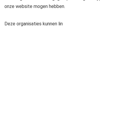
onze website mogen hebben.
Deze organisaties kunnen lin